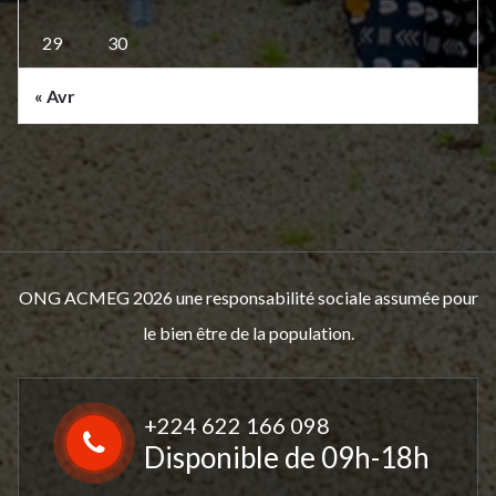
29
30
« Avr
ONG ACMEG 2026 une responsabilité sociale assumée pour
le bien être de la population.
+224 622 166 098
Disponible de 09h-18h