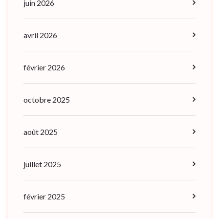
juin 2026
avril 2026
février 2026
octobre 2025
août 2025
juillet 2025
février 2025