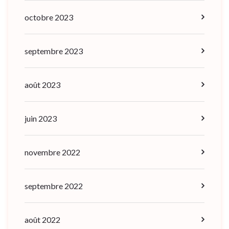
octobre 2023
septembre 2023
août 2023
juin 2023
novembre 2022
septembre 2022
août 2022