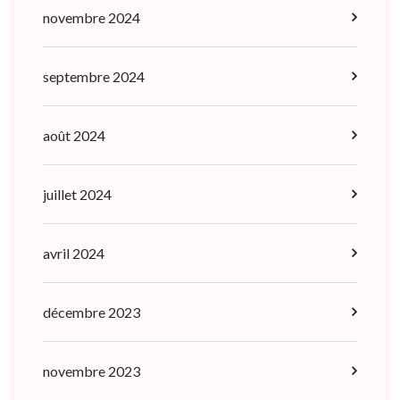
novembre 2024
septembre 2024
août 2024
juillet 2024
avril 2024
décembre 2023
novembre 2023