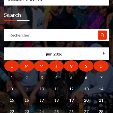
Search
Recherche
pour :
juin 2026
L
M
M
J
V
S
D
1
2
3
4
5
6
7
8
9
10
11
12
13
14
15
16
17
18
19
20
21
22
23
24
25
26
27
28