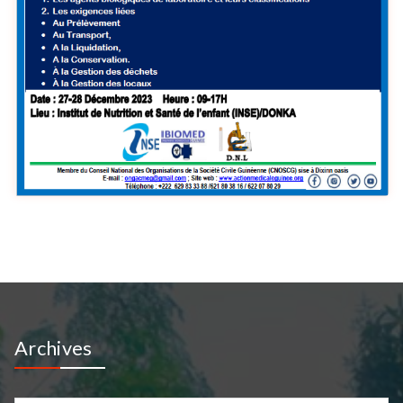
Archives