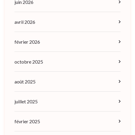
juin 2026
avril 2026
février 2026
octobre 2025
août 2025
juillet 2025
février 2025