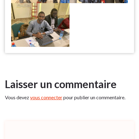
Laisser un commentaire
Vous devez
vous connecter
pour publier un commentaire.