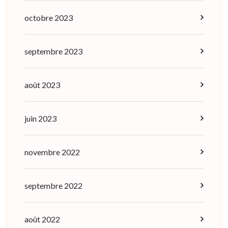
octobre 2023
septembre 2023
août 2023
juin 2023
novembre 2022
septembre 2022
août 2022