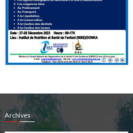
Archives