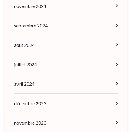
novembre 2024
septembre 2024
août 2024
juillet 2024
avril 2024
décembre 2023
novembre 2023