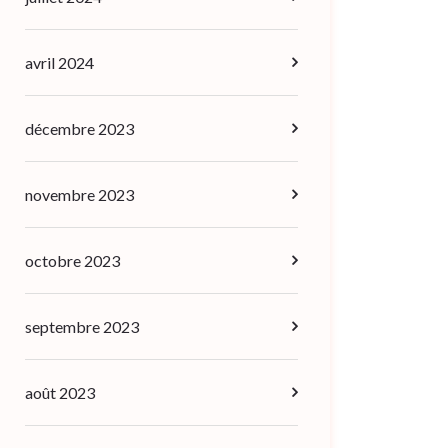
avril 2024
décembre 2023
novembre 2023
octobre 2023
septembre 2023
août 2023