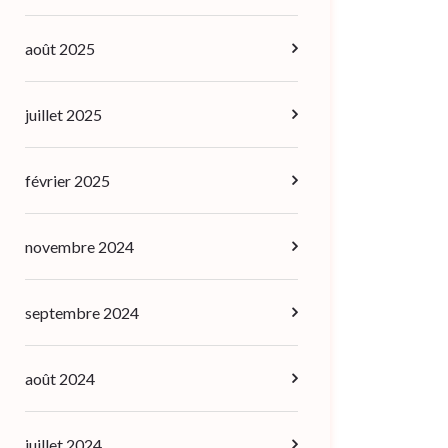
août 2025
juillet 2025
février 2025
novembre 2024
septembre 2024
août 2024
juillet 2024