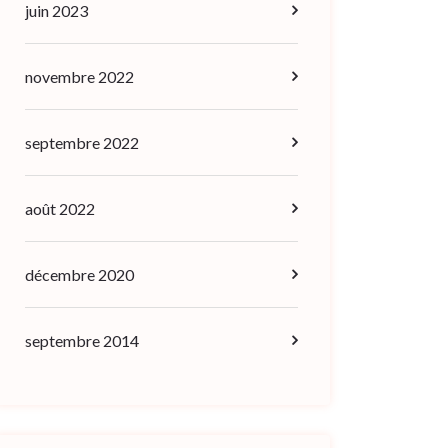
juin 2023
novembre 2022
septembre 2022
août 2022
décembre 2020
septembre 2014