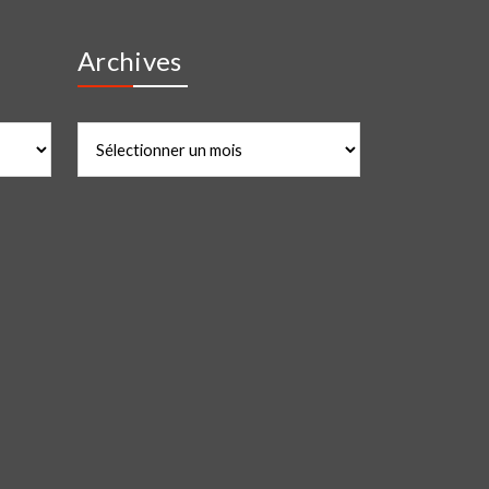
Archives
Archives