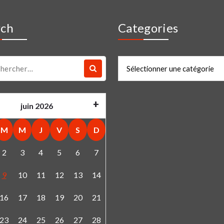
rch
Categories
che
Categories
juin 2026
M
M
J
V
S
D
2
3
4
5
6
7
9
10
11
12
13
14
16
17
18
19
20
21
23
24
25
26
27
28