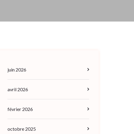
juin 2026
avril 2026
février 2026
octobre 2025