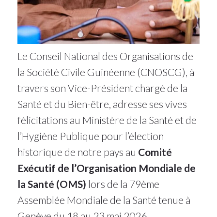
Le Conseil National des Organisations de
la Société Civile Guinéenne (CNOSCG), à
travers son Vice-Président chargé de la
Santé et du Bien-être, adresse ses vives
félicitations au Ministère de la Santé et de
l’Hygiène Publique pour l’élection
historique de notre pays au
Comité
Exécutif de l’Organisation Mondiale de
la Santé (OMS)
lors de la 79ème
Assemblée Mondiale de la Santé tenue à
Genève du 18 au 23 mai 2026.