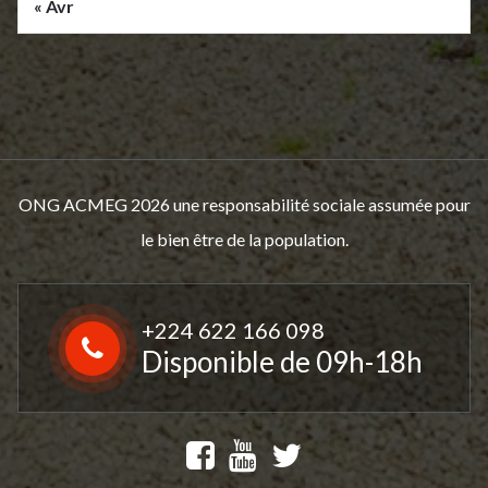
« Avr
ONG ACMEG 2026 une responsabilité sociale assumée pour
le bien être de la population.
+224 622 166 098
Disponible de 09h-18h