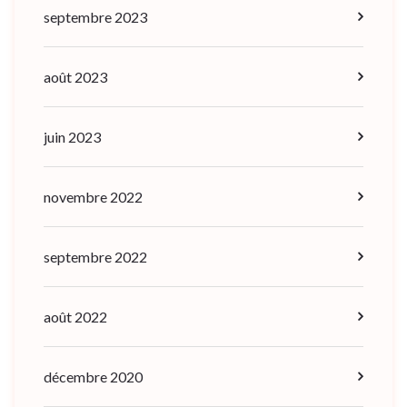
septembre 2023
août 2023
juin 2023
novembre 2022
septembre 2022
août 2022
décembre 2020