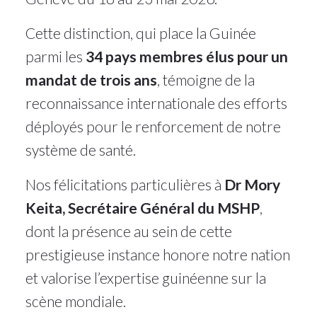
Cette distinction, qui place la Guinée
parmi les
34 pays membres élus pour un
mandat de trois ans
, témoigne de la
reconnaissance internationale des efforts
déployés pour le renforcement de notre
système de santé.
Nos félicitations particulières à
Dr Mory
Keita, Secrétaire Général du MSHP
,
dont la présence au sein de cette
prestigieuse instance honore notre nation
et valorise l’expertise guinéenne sur la
scène mondiale.