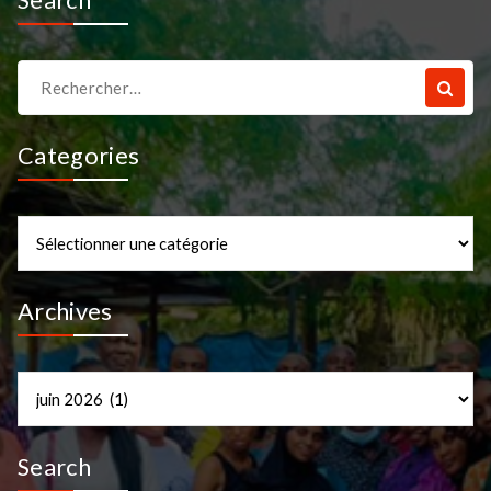
Search
Recherche
pour :
Categories
Categories
Archives
Archives
Search