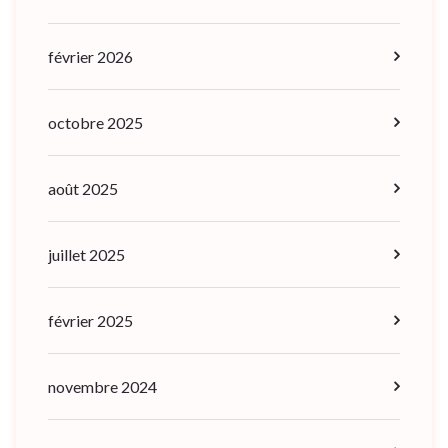
février 2026
octobre 2025
août 2025
juillet 2025
février 2025
novembre 2024