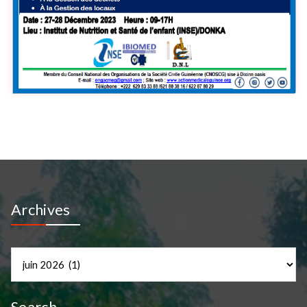
Archives
Archives