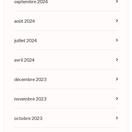
septembre 2024
août 2024
juillet 2024
avril 2024
décembre 2023
novembre 2023
octobre 2023