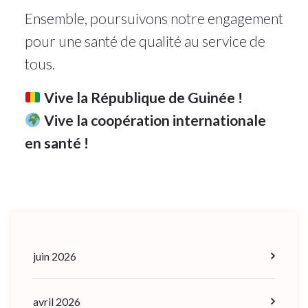
Ensemble, poursuivons notre engagement
pour une santé de qualité au service de
tous.
Vive la République de Guinée !
Vive la coopération internationale
en santé !
juin 2026
avril 2026