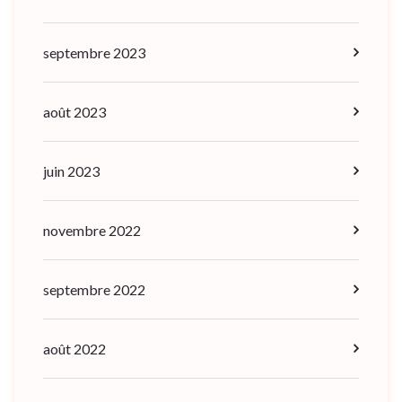
septembre 2023
août 2023
juin 2023
novembre 2022
septembre 2022
août 2022