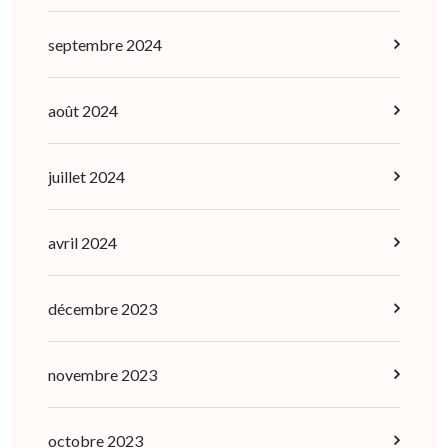
septembre 2024
août 2024
juillet 2024
avril 2024
décembre 2023
novembre 2023
octobre 2023