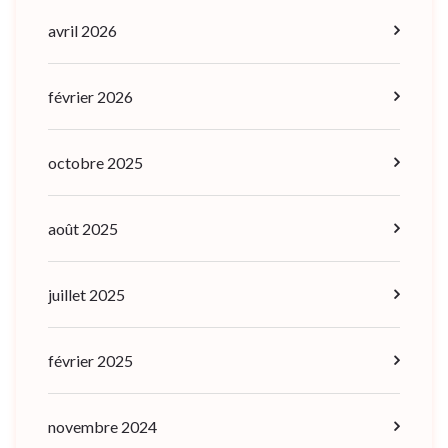
avril 2026
février 2026
octobre 2025
août 2025
juillet 2025
février 2025
novembre 2024