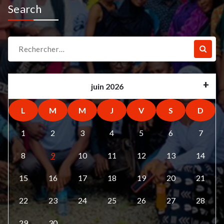
Search
Recherche
pour :
juin 2026
L
M
M
J
V
S
D
1
2
3
4
5
6
7
8
9
10
11
12
13
14
15
16
17
18
19
20
21
22
23
24
25
26
27
28
29
30