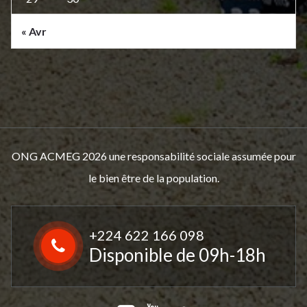
« Avr
ONG ACMEG 2026 une responsabilité sociale assumée pour
le bien être de la population.
+224 622 166 098
Disponible de 09h-18h