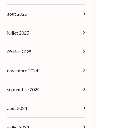
août 2025
juillet 2025
février 2025
novembre 2024
septembre 2024
août 2024
juillet 2024