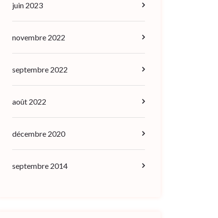
juin 2023
novembre 2022
septembre 2022
août 2022
décembre 2020
septembre 2014