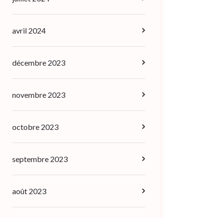
avril 2024
décembre 2023
novembre 2023
octobre 2023
septembre 2023
août 2023