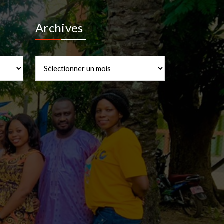
Archives
Archives