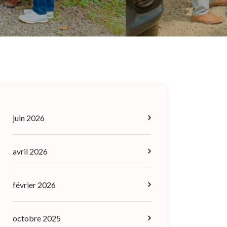
juin 2026
avril 2026
février 2026
octobre 2025