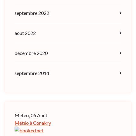
septembre 2022
août 2022
décembre 2020
septembre 2014
Météo, 06 Août
Météo à Conakry