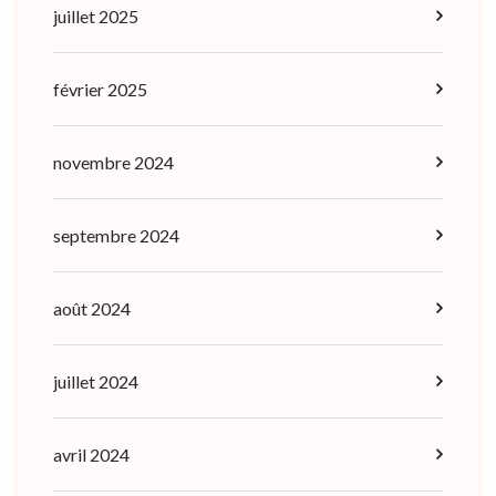
juillet 2025
février 2025
novembre 2024
septembre 2024
août 2024
juillet 2024
avril 2024