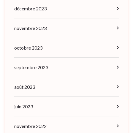
décembre 2023
novembre 2023
octobre 2023
septembre 2023
août 2023
juin 2023
novembre 2022