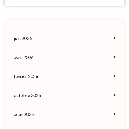
juin 2026
avril 2026
février 2026
octobre 2025
août 2025