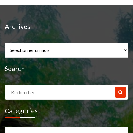
Archives
Archives
Search
Recherche
pour :
Categories
Categories