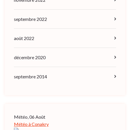
septembre 2022
août 2022
décembre 2020
septembre 2014
Météo, 06 Août
Météo à Conakry