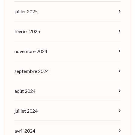
juillet 2025
février 2025
novembre 2024
septembre 2024
août 2024
juillet 2024
avril 2024