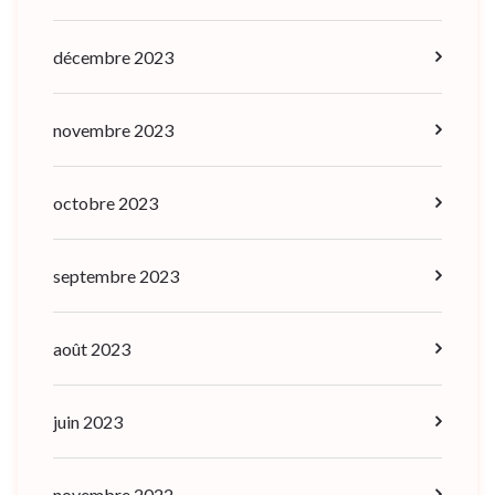
décembre 2023
novembre 2023
octobre 2023
septembre 2023
août 2023
juin 2023
novembre 2022