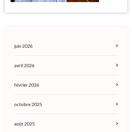
juin 2026
avril 2026
février 2026
octobre 2025
août 2025