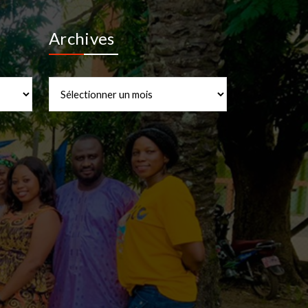
Archives
Archives