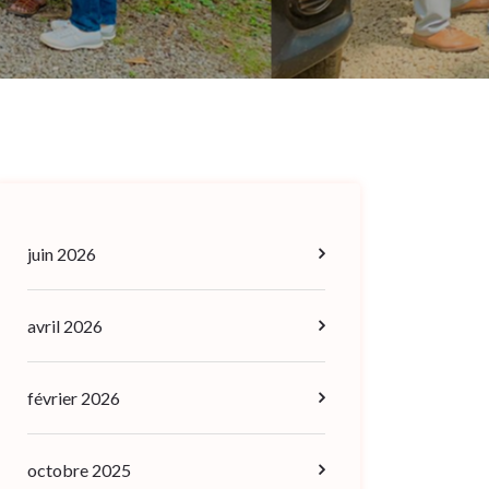
juin 2026
avril 2026
février 2026
octobre 2025