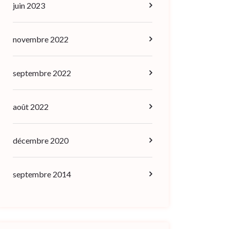
juin 2023
novembre 2022
septembre 2022
août 2022
décembre 2020
septembre 2014