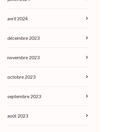
avril 2024
décembre 2023
novembre 2023
octobre 2023
septembre 2023
août 2023