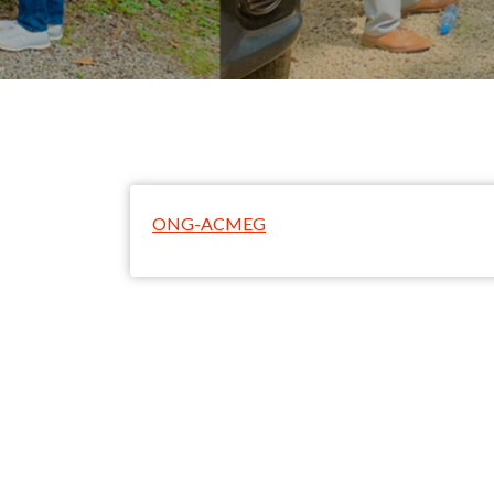
ONG-ACMEG