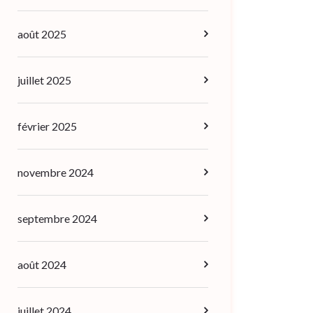
août 2025
juillet 2025
février 2025
novembre 2024
septembre 2024
août 2024
juillet 2024