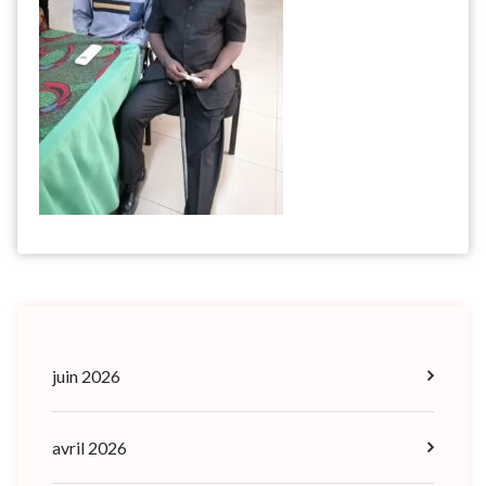
juin 2026
avril 2026