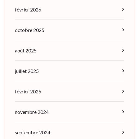
février 2026
octobre 2025
août 2025
juillet 2025
février 2025
novembre 2024
septembre 2024