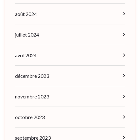
août 2024
juillet 2024
avril 2024
décembre 2023
novembre 2023
octobre 2023
septembre 2023