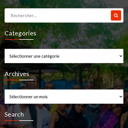
Recherche
pour :
Categories
Categories
Archives
Archives
Search