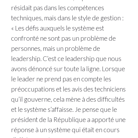
résidait pas dans les compétences
techniques, mais dans le style de gestion :
« Les défis auxquels le système est
confronté ne sont pas un problème de
personnes, mais un problème de
leadership. C’est ce leadership que nous
avons dénoncé sur toute la ligne. Lorsque
le leader ne prend pas en compte les
préoccupations et les avis des techniciens
qu’il gouverne, cela mène à des difficultés
et le système s’affaisse. Je pense que le
président de la République a apporté une
réponse à un système qui était en cours