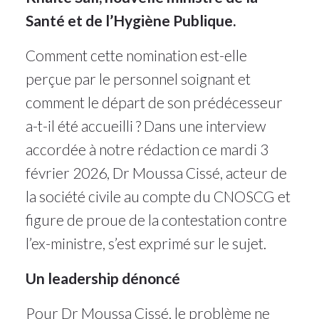
Santé et de l’Hygiène Publique.
Comment cette nomination est-elle
perçue par le personnel soignant et
comment le départ de son prédécesseur
a-t-il été accueilli ? Dans une interview
accordée à notre rédaction ce mardi 3
février 2026, Dr Moussa Cissé, acteur de
la société civile au compte du CNOSCG et
figure de proue de la contestation contre
l’ex-ministre, s’est exprimé sur le sujet.
Un leadership dénoncé
Pour Dr Moussa Cissé, le problème ne