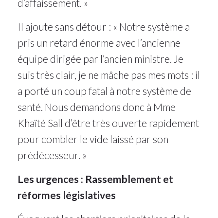
d’affaissement. »
Il ajoute sans détour : « Notre système a
pris un retard énorme avec l’ancienne
équipe dirigée par l’ancien ministre. Je
suis très clair, je ne mâche pas mes mots : il
a porté un coup fatal à notre système de
santé. Nous demandons donc à Mme
Khaïté Sall d’être très ouverte rapidement
pour combler le vide laissé par son
prédécesseur. »
Les urgences : Rassemblement et
réformes législatives