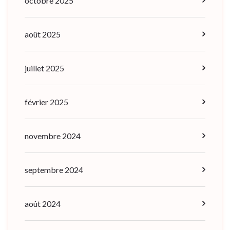
octobre 2025
août 2025
juillet 2025
février 2025
novembre 2024
septembre 2024
août 2024