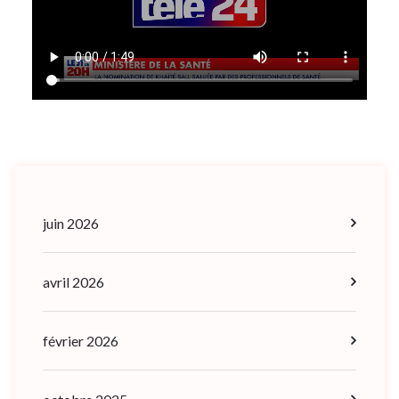
juin 2026
avril 2026
février 2026