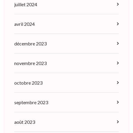
juillet 2024
avril 2024
décembre 2023
novembre 2023
octobre 2023
septembre 2023
août 2023