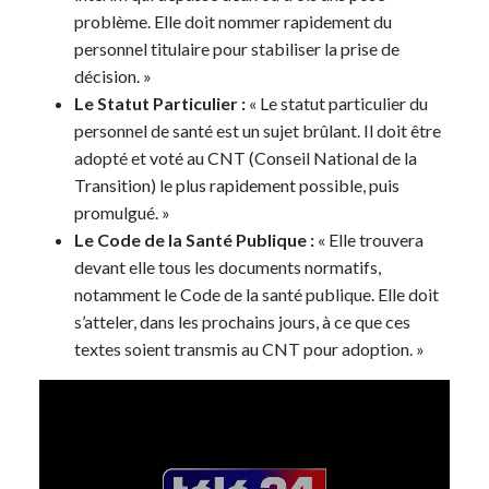
problème. Elle doit nommer rapidement du
personnel titulaire pour stabiliser la prise de
décision. »
Le Statut Particulier :
« Le statut particulier du
personnel de santé est un sujet brûlant. Il doit être
adopté et voté au CNT (Conseil National de la
Transition) le plus rapidement possible, puis
promulgué. »
Le Code de la Santé Publique :
« Elle trouvera
devant elle tous les documents normatifs,
notamment le Code de la santé publique. Elle doit
s’atteler, dans les prochains jours, à ce que ces
textes soient transmis au CNT pour adoption. »