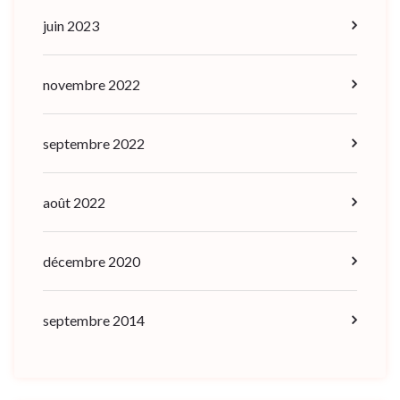
juin 2023
novembre 2022
septembre 2022
août 2022
décembre 2020
septembre 2014