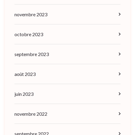
novembre 2023
octobre 2023
septembre 2023
août 2023
juin 2023
novembre 2022
septembre 2022