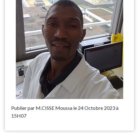
Publier par M.CISSE Moussa le 24 Octobre 2023 à
15H07