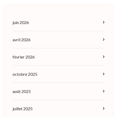
juin 2026
avril 2026
février 2026
octobre 2025
août 2025
juillet 2025