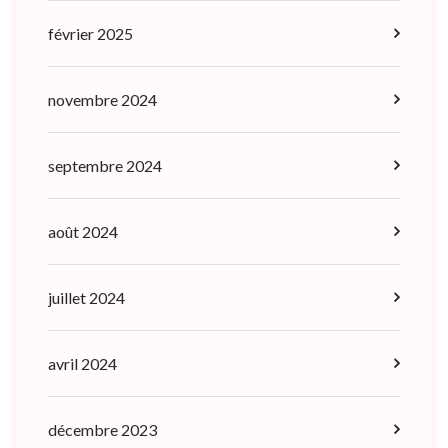
février 2025
novembre 2024
septembre 2024
août 2024
juillet 2024
avril 2024
décembre 2023