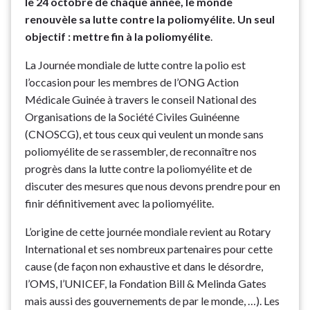
le 24 octobre de chaque année, le monde
renouvèle sa lutte contre la poliomyélite. Un seul
objectif : mettre fin à la poliomyélite
.
La Journée mondiale de lutte contre la polio est
l’occasion pour les membres de l’ONG Action
Médicale Guinée à travers le conseil National des
Organisations de la Société Civiles Guinéenne
(CNOSCG), et tous ceux qui veulent un monde sans
poliomyélite de se rassembler, de reconnaître nos
progrès dans la lutte contre la poliomyélite et de
discuter des mesures que nous devons prendre pour en
finir définitivement avec la poliomyélite.
L’origine de cette journée mondiale revient au Rotary
International et ses nombreux partenaires pour cette
cause (de façon non exhaustive et dans le désordre,
l’OMS, l’UNICEF, la Fondation Bill & Melinda Gates
mais aussi des gouvernements de par le monde, …). Les