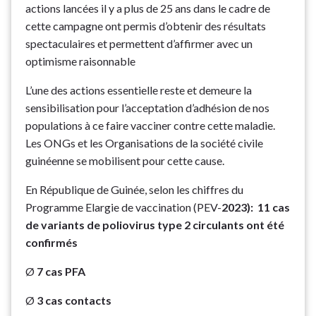
actions lancées il y a plus de 25 ans dans le cadre de
cette campagne ont permis d’obtenir des résultats
spectaculaires et permettent d’affirmer avec un
optimisme raisonnable
L’une des actions essentielle reste et demeure la
sensibilisation pour l’acceptation d’adhésion de nos
populations à ce faire vacciner contre cette maladie.
Les ONGs et les Organisations de la société civile
guinéenne se mobilisent pour cette cause.
En République de Guinée, selon les chiffres du
Programme Elargie de vaccination (PEV-
2023): 11 cas
de variants de poliovirus type 2 circulants ont été
confirmés
Ø
7 cas PFA
Ø
3 cas contacts