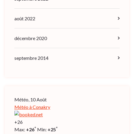
août 2022
décembre 2020
septembre 2014
Météo, 10 Août
Météo à Conakry
+
26
°
°
Max:
+
26
Min:
+
25