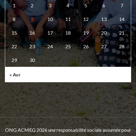
1
2
3
4
5
6
7
8
9
10
11
12
13
14
15
16
17
18
19
20
21
22
23
24
25
26
27
28
29
30
« Avr
ONG ACMEG 2026 une responsabilité sociale assumée pour