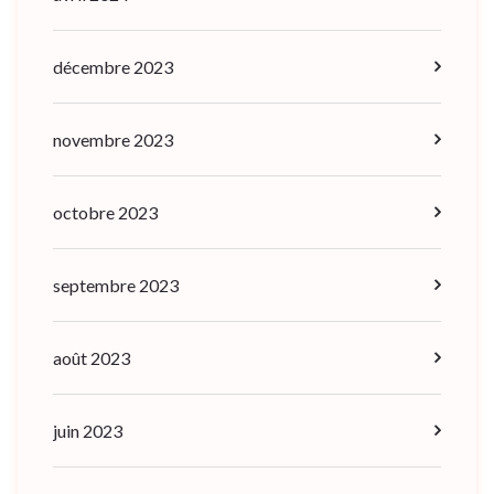
décembre 2023
novembre 2023
octobre 2023
septembre 2023
août 2023
juin 2023