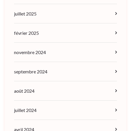
juillet 2025
février 2025
novembre 2024
septembre 2024
août 2024
juillet 2024
avril 2024