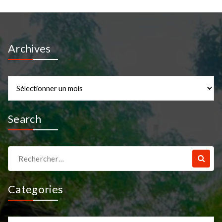
Archives
Archives
Search
Recherche
pour :
Categories