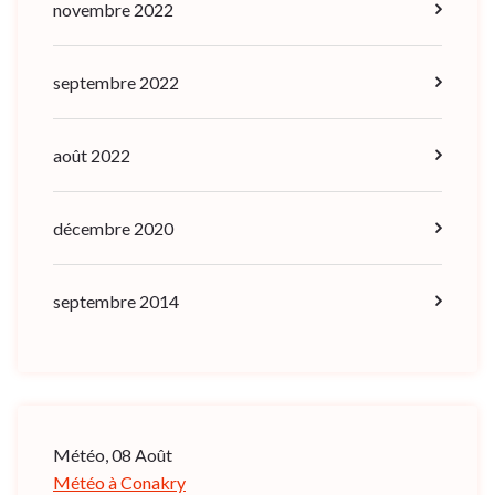
novembre 2022
septembre 2022
août 2022
décembre 2020
septembre 2014
Météo, 08 Août
Météo à Conakry