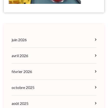
juin 2026
avril 2026
février 2026
octobre 2025
août 2025