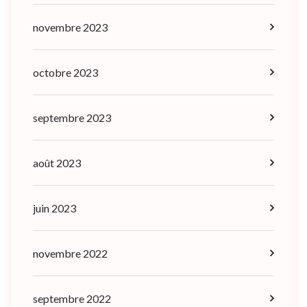
novembre 2023
octobre 2023
septembre 2023
août 2023
juin 2023
novembre 2022
septembre 2022