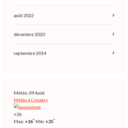
août 2022
décembre 2020
septembre 2014
Météo, 09 Août
Météo à Conakry
+
26
°
°
Max:
+
26
Min:
+
25