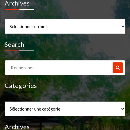
Archives
Archives
Search
Recherche
pour :
Categories
Categories
Archives