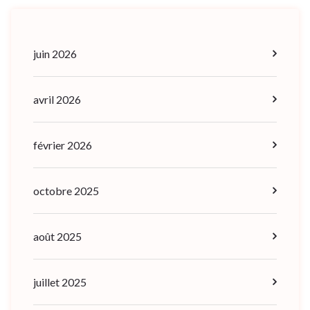
juin 2026
avril 2026
février 2026
octobre 2025
août 2025
juillet 2025