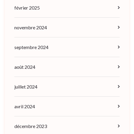
février 2025
novembre 2024
septembre 2024
août 2024
juillet 2024
avril 2024
décembre 2023