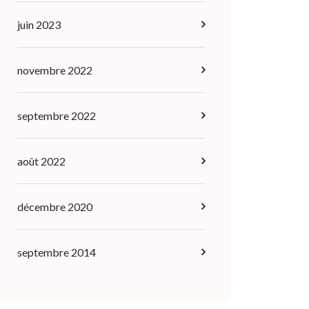
juin 2023
novembre 2022
septembre 2022
août 2022
décembre 2020
septembre 2014