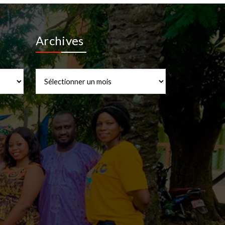
Archives
Archives