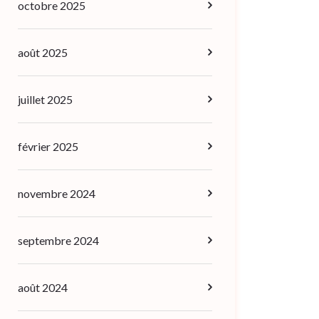
octobre 2025
août 2025
juillet 2025
février 2025
novembre 2024
septembre 2024
août 2024