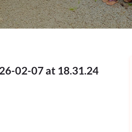
6-02-07 at 18.31.24