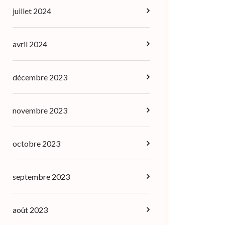
juillet 2024
avril 2024
décembre 2023
novembre 2023
octobre 2023
septembre 2023
août 2023