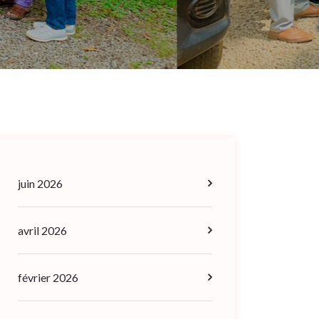
juin 2026
avril 2026
février 2026