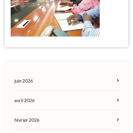
juin 2026
avril 2026
février 2026