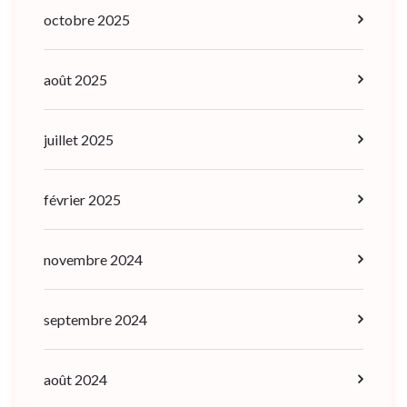
octobre 2025
août 2025
juillet 2025
février 2025
novembre 2024
septembre 2024
août 2024