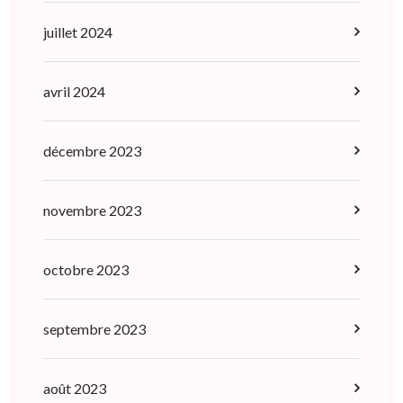
juillet 2024
avril 2024
décembre 2023
novembre 2023
octobre 2023
septembre 2023
août 2023