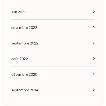
juin 2023
novembre 2022
septembre 2022
août 2022
décembre 2020
septembre 2014