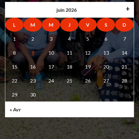
juin 2026
L
M
M
J
V
S
D
1
2
3
4
5
6
7
8
9
10
11
12
13
14
15
16
17
18
19
20
21
22
23
24
25
26
27
28
29
30
« Avr