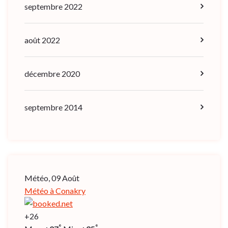
septembre 2022
août 2022
décembre 2020
septembre 2014
Météo, 09 Août
Météo à Conakry
+
26
°
°