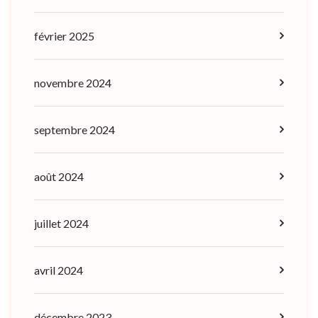
février 2025
novembre 2024
septembre 2024
août 2024
juillet 2024
avril 2024
décembre 2023