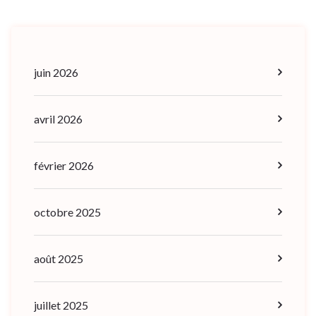
juin 2026
avril 2026
février 2026
octobre 2025
août 2025
juillet 2025