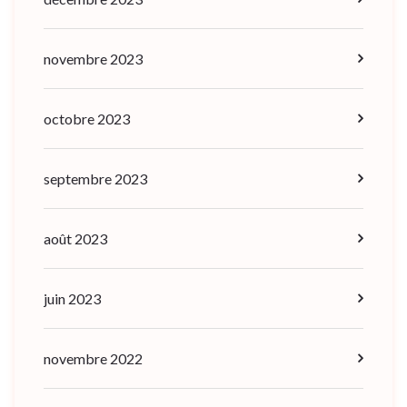
novembre 2023
octobre 2023
septembre 2023
août 2023
juin 2023
novembre 2022