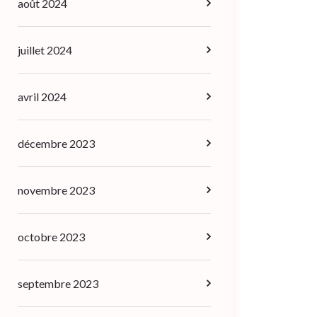
août 2024
juillet 2024
avril 2024
décembre 2023
novembre 2023
octobre 2023
septembre 2023