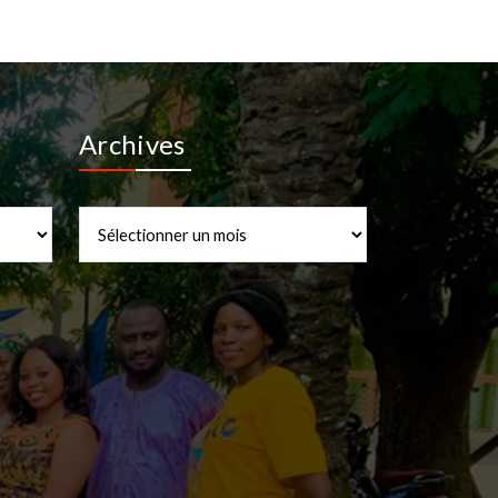
Archives
Archives