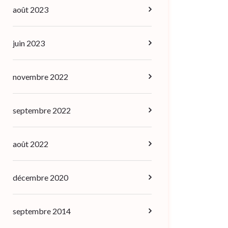
août 2023
juin 2023
novembre 2022
septembre 2022
août 2022
décembre 2020
septembre 2014