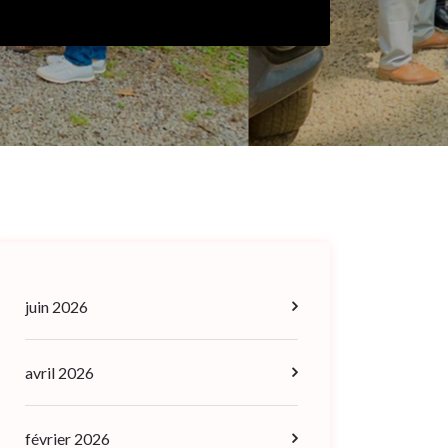
juin 2026
avril 2026
février 2026