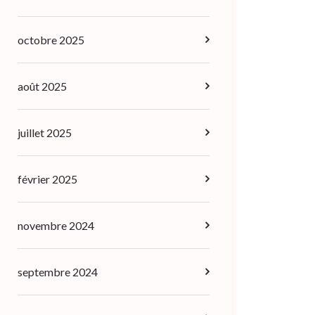
octobre 2025
août 2025
juillet 2025
février 2025
novembre 2024
septembre 2024