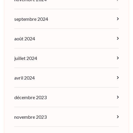
septembre 2024
août 2024
juillet 2024
avril 2024
décembre 2023
novembre 2023