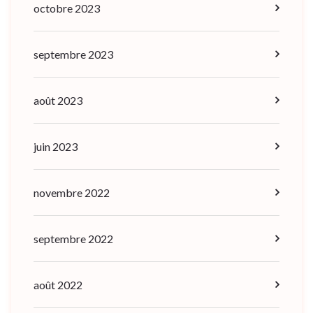
octobre 2023
septembre 2023
août 2023
juin 2023
novembre 2022
septembre 2022
août 2022