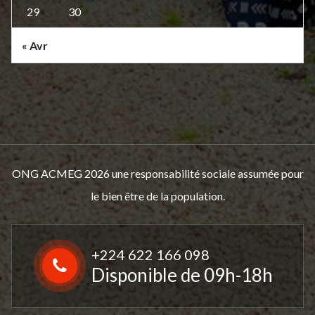
29
30
« Avr
ONG ACMEG 2026 une responsabilité sociale assumée pour
le bien être de la population.
+224 622 166 098
Disponible de 09h-18h