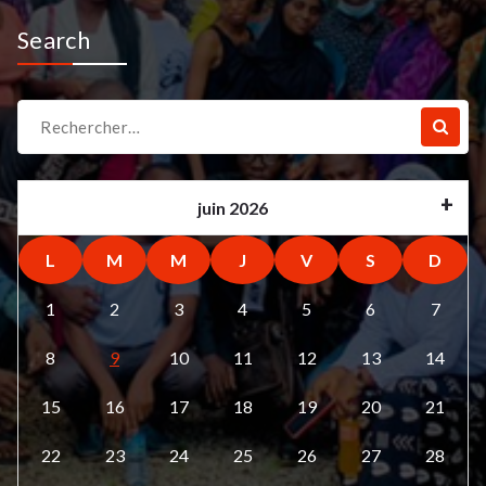
Search
Recherche
pour :
juin 2026
L
M
M
J
V
S
D
1
2
3
4
5
6
7
8
9
10
11
12
13
14
15
16
17
18
19
20
21
22
23
24
25
26
27
28