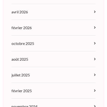
avril 2026
février 2026
octobre 2025
août 2025
juillet 2025
février 2025
novembre 2024