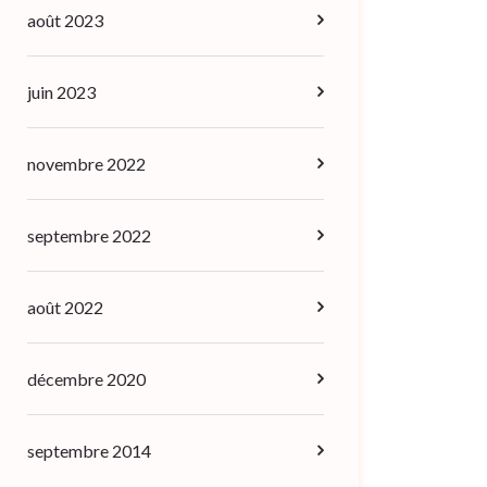
août 2023
juin 2023
novembre 2022
septembre 2022
août 2022
décembre 2020
septembre 2014