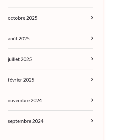
octobre 2025
août 2025
juillet 2025
février 2025
novembre 2024
septembre 2024