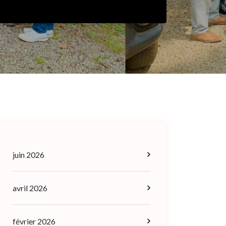
juin 2026
avril 2026
février 2026