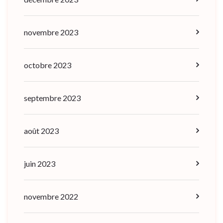
novembre 2023
octobre 2023
septembre 2023
août 2023
juin 2023
novembre 2022