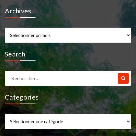
Archives
Archives
Search
Recherche
pour :
Categories
Categories