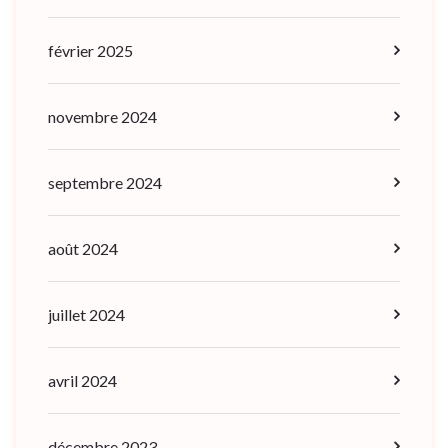
février 2025
novembre 2024
septembre 2024
août 2024
juillet 2024
avril 2024
décembre 2023