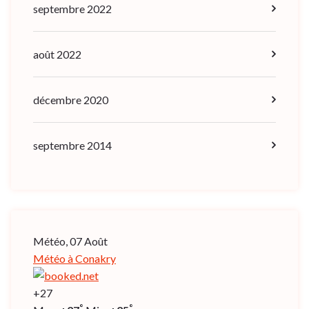
septembre 2022
août 2022
décembre 2020
septembre 2014
Météo, 07 Août
Météo à Conakry
+
27
°
°