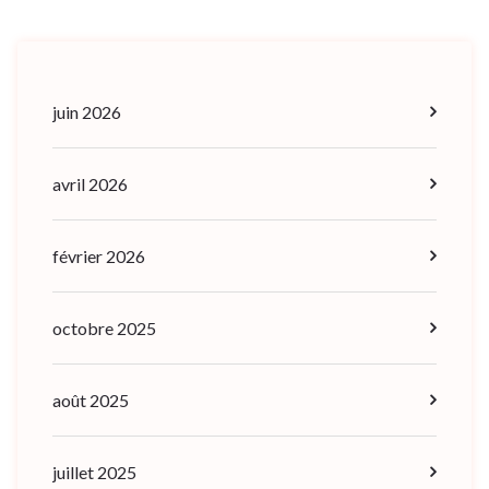
juin 2026
avril 2026
février 2026
octobre 2025
août 2025
juillet 2025