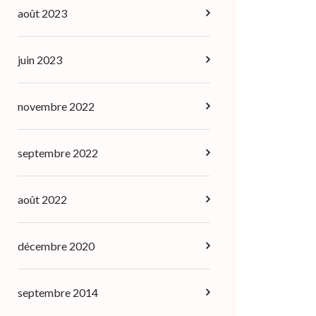
août 2023
juin 2023
novembre 2022
septembre 2022
août 2022
décembre 2020
septembre 2014