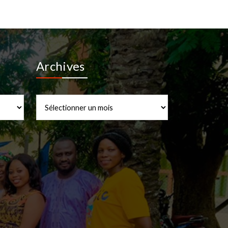
Archives
Archives