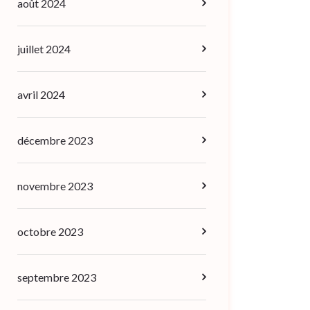
août 2024
juillet 2024
avril 2024
décembre 2023
novembre 2023
octobre 2023
septembre 2023