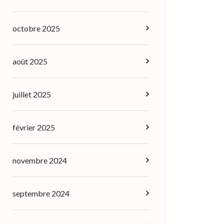
octobre 2025
août 2025
juillet 2025
février 2025
novembre 2024
septembre 2024