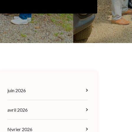
juin 2026
avril 2026
février 2026