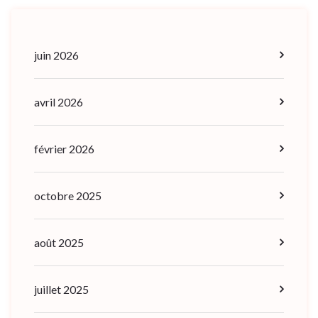
juin 2026
avril 2026
février 2026
octobre 2025
août 2025
juillet 2025