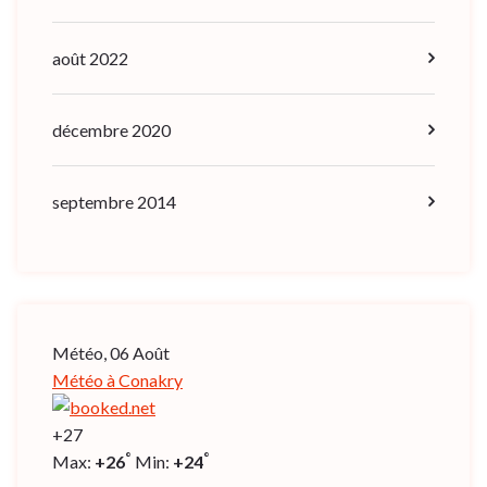
août 2022
décembre 2020
septembre 2014
Météo, 06 Août
Météo à Conakry
+
27
°
°
Max:
+
26
Min:
+
24