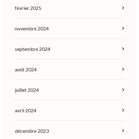
février 2025
novembre 2024
septembre 2024
août 2024
juillet 2024
avril 2024
décembre 2023