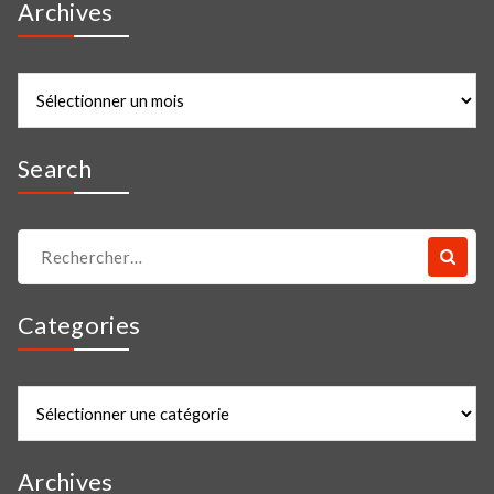
Archives
Archives
Search
Recherche
pour :
Categories
Categories
Archives