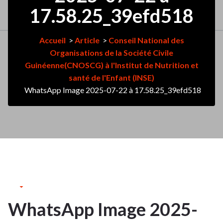
17.58.25_39efd518
Accueil
>
Article
>
Conseil National des
Organisations de la Société Civile
Guinéenne(CNOSCG) à l'Institut de Nutrition et
santé de l'Enfant (INSE)
WhatsApp Image 2025-07-22 à 17.58.25_39efd518
22Juil
2025
WhatsApp Image 2025-