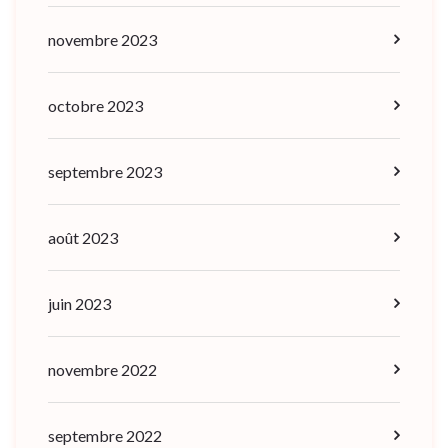
novembre 2023
octobre 2023
septembre 2023
août 2023
juin 2023
novembre 2022
septembre 2022