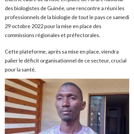
des biologistes de Guinée, une rencontre a réuni les
professionnels de la biologie de tout le pays ce samedi
29 octobre 2022 pour la mise en place des
commissions régionales et préfectorales.
Cette plateforme, après sa mise en place, viendra
palier le déficit organisationnel de ce secteur, crucial
pour la santé.