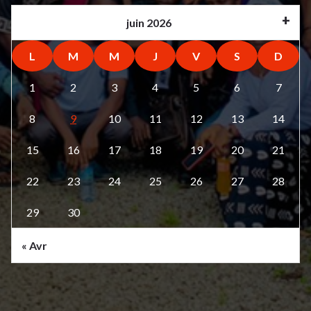
juin 2026
L
M
M
J
V
S
D
1
2
3
4
5
6
7
8
9
10
11
12
13
14
15
16
17
18
19
20
21
22
23
24
25
26
27
28
29
30
« Avr