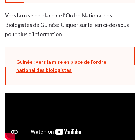
Vers la mise en place de l’Ordre National des
Biologistes de Guinée: Cliquer sur le lien ci-dessous
pour plus d’information
Guinée : vers la mise en place de l’ordre
national des biologistes