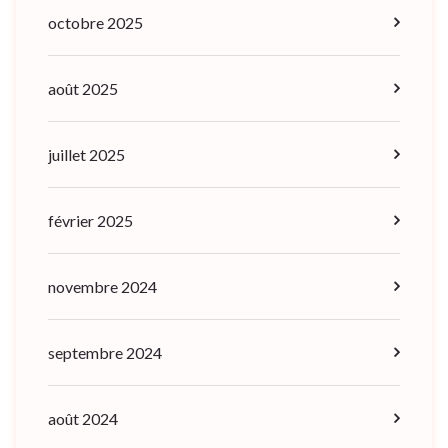
octobre 2025
août 2025
juillet 2025
février 2025
novembre 2024
septembre 2024
août 2024