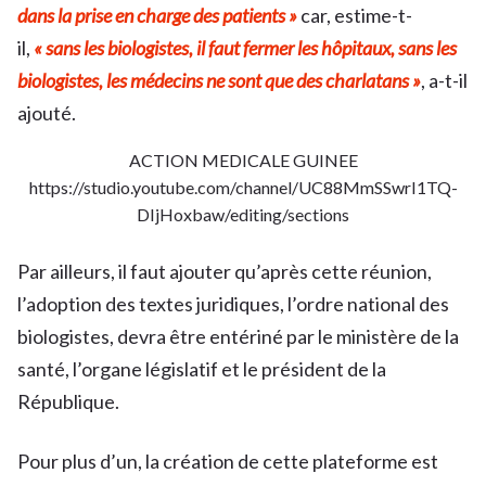
dans la prise en charge des patients »
car, estime-t-
il,
« sans les biologistes, il faut fermer les hôpitaux, sans les
biologistes, les médecins ne sont que des charlatans »
, a-t-il
ajouté.
ACTION MEDICALE GUINEE
https://studio.youtube.com/channel/UC88MmSSwrI1TQ-
DIjHoxbaw/editing/sections
Par ailleurs, il faut ajouter qu’après cette réunion,
l’adoption des textes juridiques, l’ordre national des
biologistes, devra être entériné par le ministère de la
santé, l’organe législatif et le président de la
République.
Pour plus d’un, la création de cette plateforme est