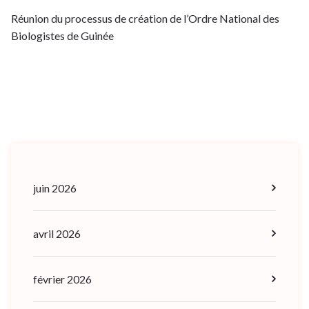
Réunion du processus de création de l’Ordre National des
Biologistes de Guinée
juin 2026
avril 2026
février 2026