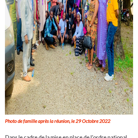
Photo de famille après la réunion, le 29 Octobre 2022
Dans le cadre de la mise en place de l’ordre national