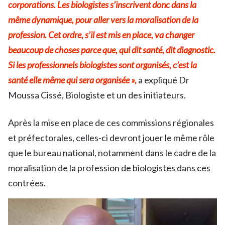
corporations. Les biologistes s’inscrivent donc dans la
même dynamique, pour aller vers la moralisation de la
profession. Cet ordre, s’il est mis en place, va changer
beaucoup de choses parce que, qui dit santé, dit diagnostic.
Si les professionnels biologistes sont organisés, c’est la
santé elle même qui sera organisée »,
a expliqué Dr
Moussa Cissé, Biologiste et un des initiateurs.
Après la mise en place de ces commissions régionales
et préfectorales, celles-ci devront jouer le même rôle
que le bureau national, notamment dans le cadre de la
moralisation de la profession de biologistes dans ces
contrées.