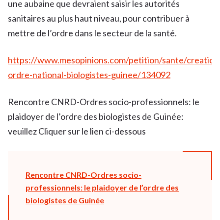
une aubaine que devraient saisir les autorités
sanitaires au plus haut niveau, pour contribuer à
mettre de l’ordre dans le secteur de la santé.
https://www.mesopinions.com/petition/sante/creation
ordre-national-biologistes-guinee/134092
Rencontre CNRD-Ordres socio-professionnels: le
plaidoyer de l’ordre des biologistes de Guinée:
veuillez Cliquer sur le lien ci-dessous
Rencontre CNRD-Ordres socio-
professionnels: le plaidoyer de l’ordre des
biologistes de Guinée