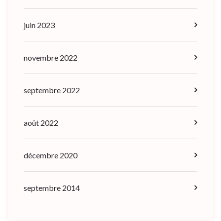
juin 2023
novembre 2022
septembre 2022
août 2022
décembre 2020
septembre 2014