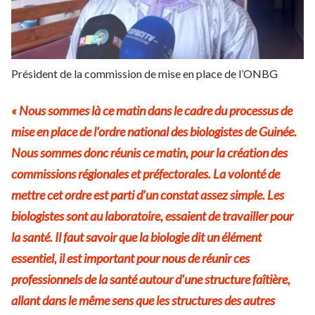
Président de la commission de mise en place de l’ONBG
« Nous sommes là ce matin dans le cadre du processus de
mise en place de l’ordre national des biologistes de Guinée.
Nous sommes donc réunis ce matin, pour la création des
commissions régionales et préfectorales. La volonté de
mettre cet ordre est parti d’un constat assez simple. Les
biologistes sont au laboratoire, essaient de travailler pour
la santé. Il faut savoir que la biologie dit un élément
essentiel, il est important pour nous de réunir ces
professionnels de la santé autour d’une structure faîtière,
allant dans le même sens que les structures des autres