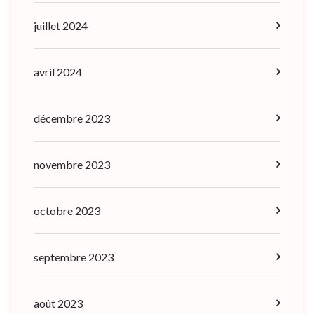
juillet 2024
avril 2024
décembre 2023
novembre 2023
octobre 2023
septembre 2023
août 2023