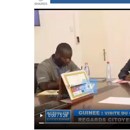
SHARES