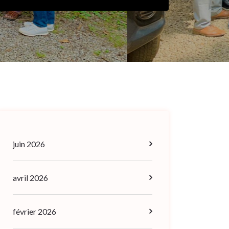
juin 2026
avril 2026
février 2026