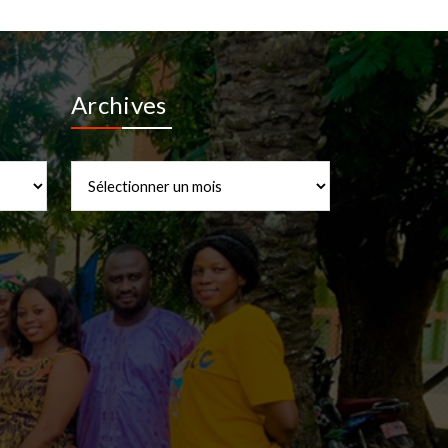
Archives
Archives