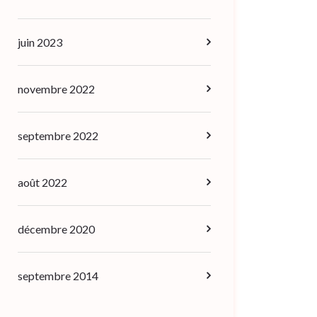
juin 2023
novembre 2022
septembre 2022
août 2022
décembre 2020
septembre 2014