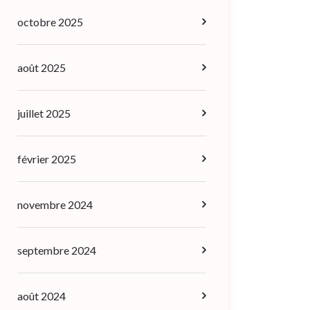
octobre 2025
août 2025
juillet 2025
février 2025
novembre 2024
septembre 2024
août 2024