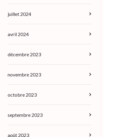
juillet 2024
avril 2024
décembre 2023
novembre 2023
octobre 2023
septembre 2023
août 2023