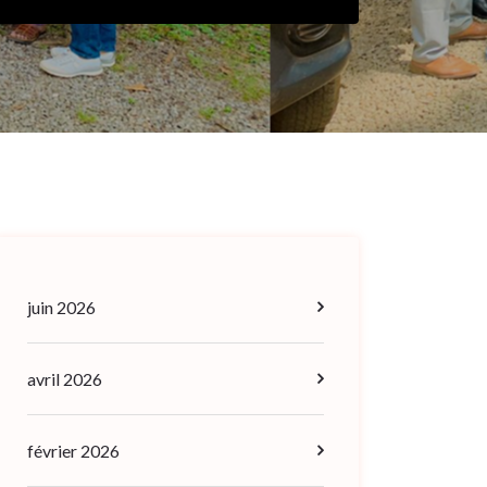
juin 2026
avril 2026
février 2026