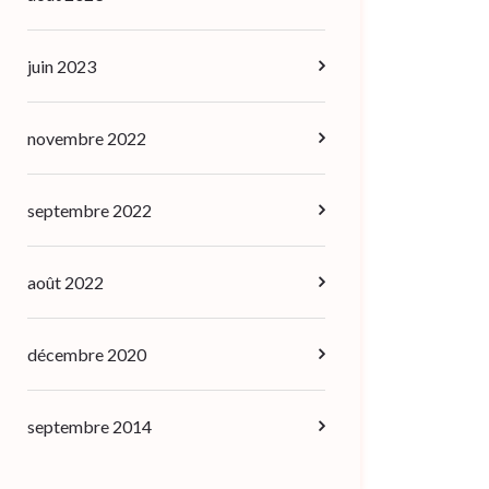
juin 2023
novembre 2022
septembre 2022
août 2022
décembre 2020
septembre 2014