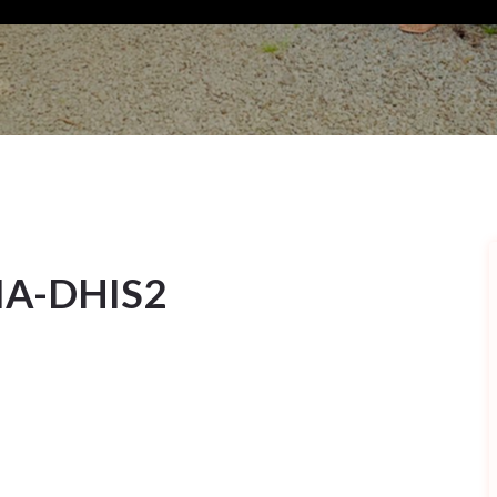
A-DHIS2