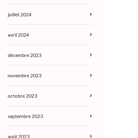
juillet 2024
avril 2024
décembre 2023
novembre 2023
octobre 2023
septembre 2023
août 2023