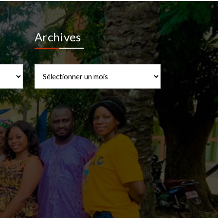
Archives
Archives