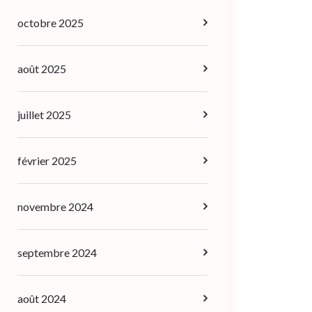
octobre 2025
août 2025
juillet 2025
février 2025
novembre 2024
septembre 2024
août 2024