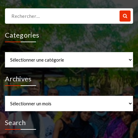
Recherche
pour :
Categories
Categories
Archives
Archives
Search