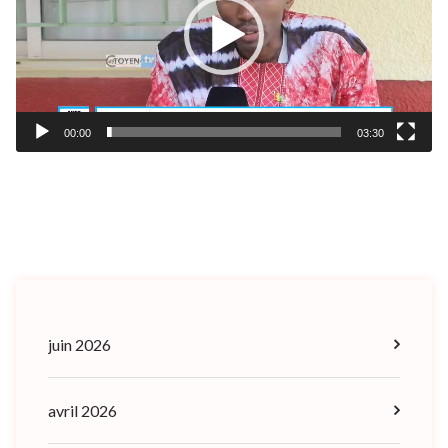
00:00
03:30
juin 2026
avril 2026