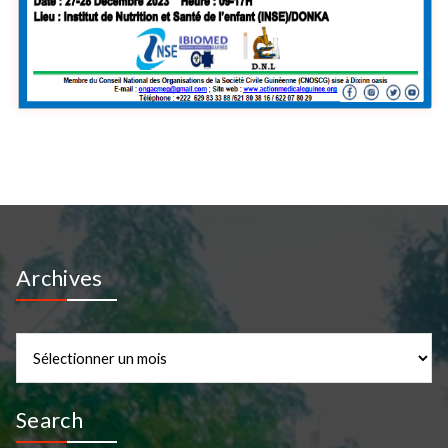
Archives
Archives
Search