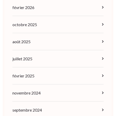
février 2026
octobre 2025
août 2025
juillet 2025
février 2025
novembre 2024
septembre 2024