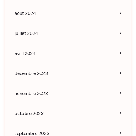
août 2024
juillet 2024
avril 2024
décembre 2023
novembre 2023
octobre 2023
septembre 2023