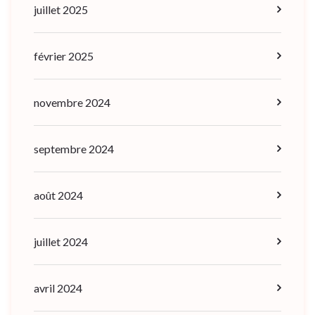
juillet 2025
février 2025
novembre 2024
septembre 2024
août 2024
juillet 2024
avril 2024