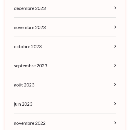
décembre 2023
novembre 2023
octobre 2023
septembre 2023
août 2023
juin 2023
novembre 2022