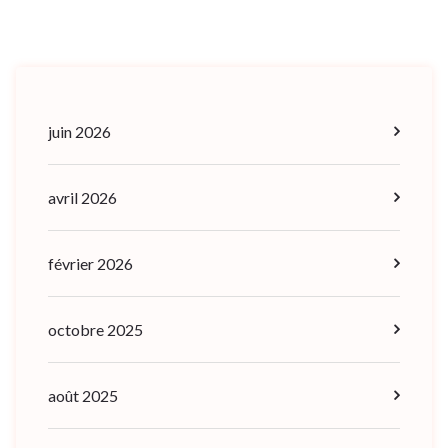
juin 2026
avril 2026
février 2026
octobre 2025
août 2025