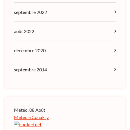
septembre 2022
août 2022
décembre 2020
septembre 2014
Météo, 08 Août
Météo à Conakry