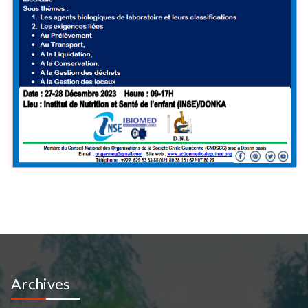
Archives