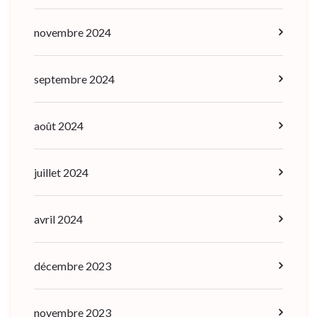
novembre 2024
septembre 2024
août 2024
juillet 2024
avril 2024
décembre 2023
novembre 2023