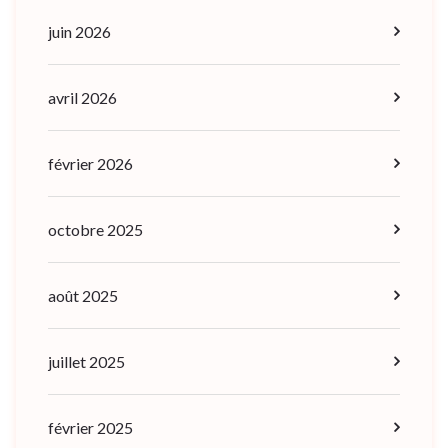
juin 2026
avril 2026
février 2026
octobre 2025
août 2025
juillet 2025
février 2025