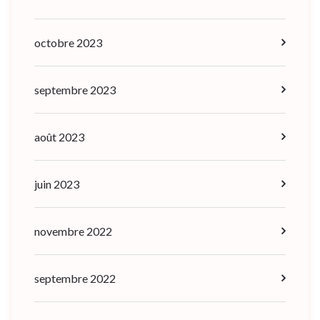
octobre 2023
septembre 2023
août 2023
juin 2023
novembre 2022
septembre 2022