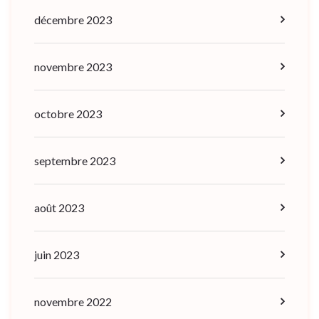
décembre 2023
novembre 2023
octobre 2023
septembre 2023
août 2023
juin 2023
novembre 2022