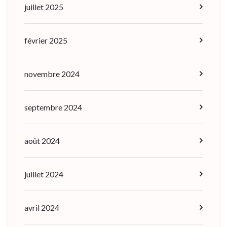
juillet 2025
février 2025
novembre 2024
septembre 2024
août 2024
juillet 2024
avril 2024