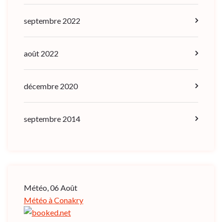
septembre 2022
août 2022
décembre 2020
septembre 2014
Météo, 06 Août
Météo à Conakry