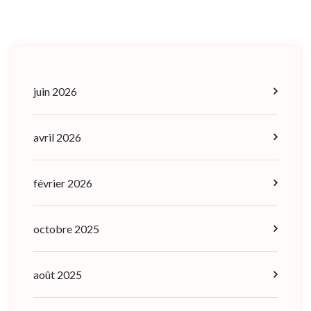
juin 2026
avril 2026
février 2026
octobre 2025
août 2025