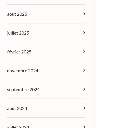
août 2025
juillet 2025
février 2025
novembre 2024
septembre 2024
août 2024
juillet 2024