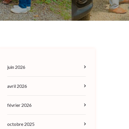
juin 2026
avril 2026
février 2026
octobre 2025