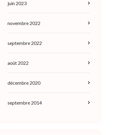
juin 2023
novembre 2022
septembre 2022
août 2022
décembre 2020
septembre 2014