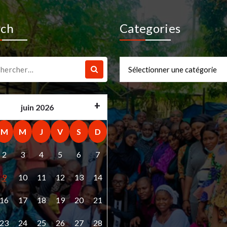
rch
Categories
che
Categories
juin 2026
M
M
J
V
S
D
2
3
4
5
6
7
9
10
11
12
13
14
16
17
18
19
20
21
23
24
25
26
27
28