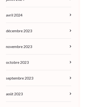
avril 2024
décembre 2023
novembre 2023
octobre 2023
septembre 2023
août 2023