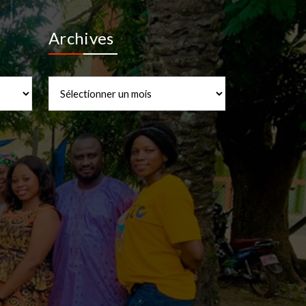
Archives
Archives