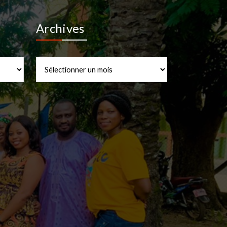
Archives
Archives