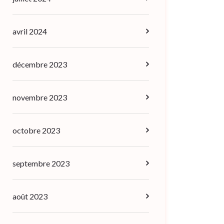
avril 2024
décembre 2023
novembre 2023
octobre 2023
septembre 2023
août 2023