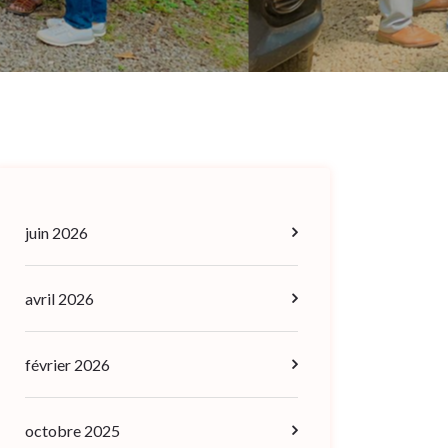
juin 2026
avril 2026
février 2026
octobre 2025