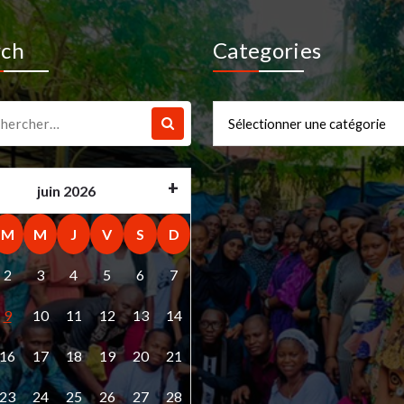
rch
Categories
che
Categories
juin 2026
M
M
J
V
S
D
2
3
4
5
6
7
9
10
11
12
13
14
16
17
18
19
20
21
23
24
25
26
27
28