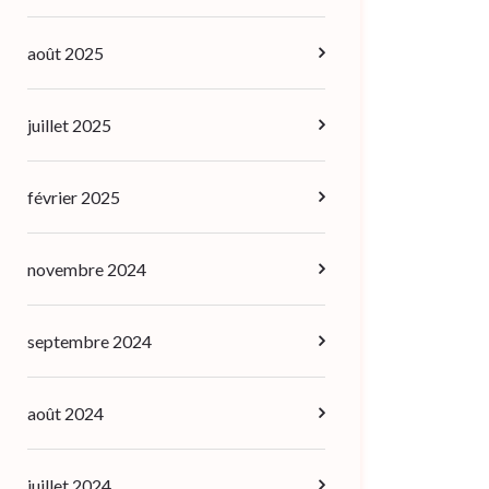
août 2025
juillet 2025
février 2025
novembre 2024
septembre 2024
août 2024
juillet 2024