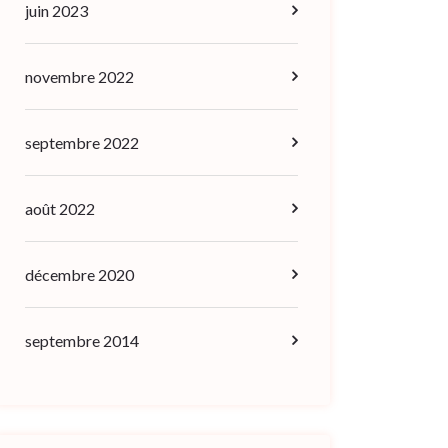
juin 2023
novembre 2022
septembre 2022
août 2022
décembre 2020
septembre 2014