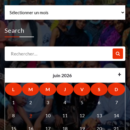
Archives
Search
Recherche
pour :
juin 2026
L
M
M
J
V
S
D
1
2
3
4
5
6
7
8
9
10
11
12
13
14
15
16
17
18
19
20
21