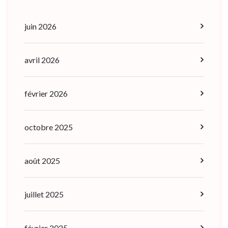
juin 2026
avril 2026
février 2026
octobre 2025
août 2025
juillet 2025
février 2025