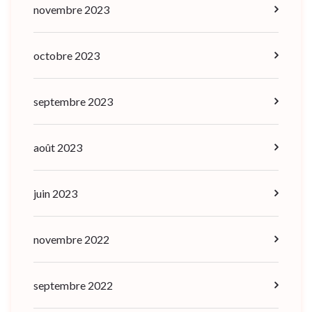
novembre 2023
octobre 2023
septembre 2023
août 2023
juin 2023
novembre 2022
septembre 2022