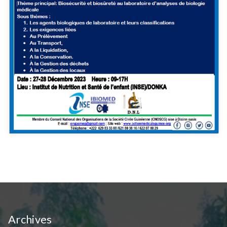
Archives