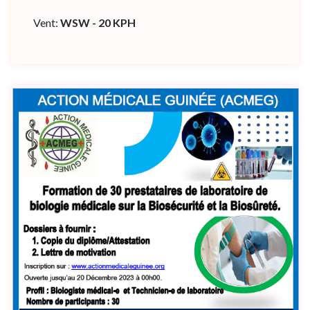
Vent:
WSW - 20 KPH