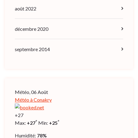
août 2022
décembre 2020
septembre 2014
Météo, 06 Août
Météo à Conakry
+
27
°
°
Max:
+
27
Min:
+
25
Humidité:
78%