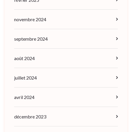
novembre 2024
septembre 2024
août 2024
juillet 2024
avril 2024
décembre 2023