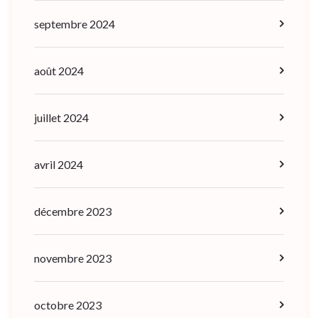
septembre 2024
août 2024
juillet 2024
avril 2024
décembre 2023
novembre 2023
octobre 2023