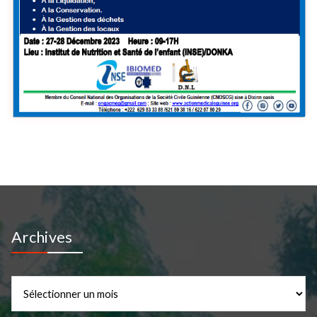
Archives
Archives