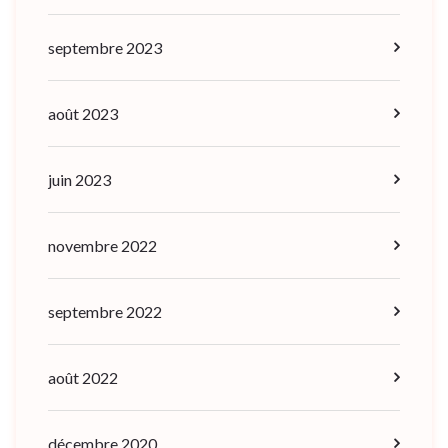
septembre 2023
août 2023
juin 2023
novembre 2022
septembre 2022
août 2022
décembre 2020