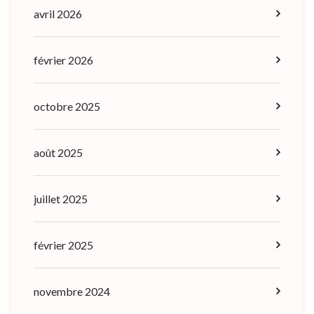
avril 2026
février 2026
octobre 2025
août 2025
juillet 2025
février 2025
novembre 2024