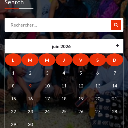
Search
Recherche
pour :
juin 2026
L
M
M
J
V
S
D
1
2
3
4
5
6
7
8
9
10
11
12
13
14
15
16
17
18
19
20
21
22
23
24
25
26
27
28
29
30