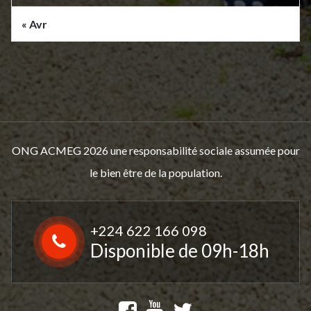
« Avr
ONG ACMEG 2026 une responsabilité sociale assumée pour
le bien être de la population.
+224 622 166 098
Disponible de 09h-18h