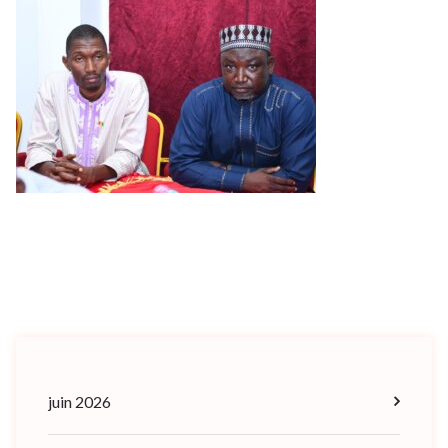
2024
juin 2026