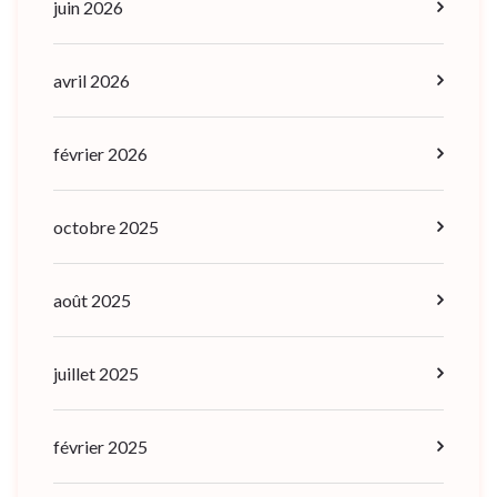
juin 2026
avril 2026
février 2026
octobre 2025
août 2025
juillet 2025
février 2025