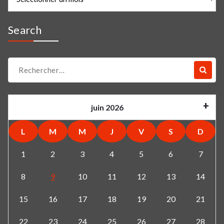
Search
Recherche
pour :
juin 2026
L
M
M
J
V
S
D
1
2
3
4
5
6
7
8
9
10
11
12
13
14
15
16
17
18
19
20
21
22
23
24
25
26
27
28