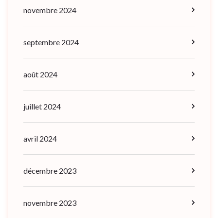
novembre 2024
septembre 2024
août 2024
juillet 2024
avril 2024
décembre 2023
novembre 2023