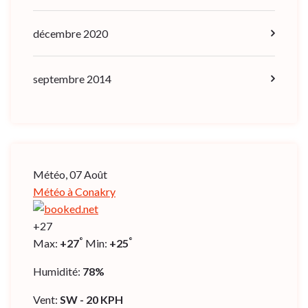
décembre 2020
septembre 2014
Météo, 07 Août
Météo à Conakry
+
27
°
°
Max:
+
27
Min:
+
25
Humidité:
78%
Vent:
SW - 20 KPH