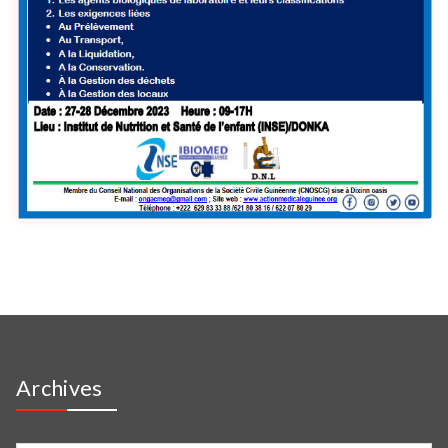
Archives