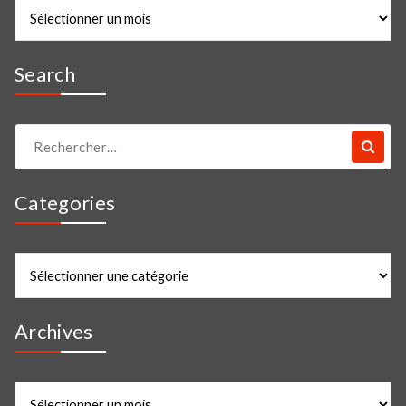
Archives
Search
Recherche
pour :
Categories
Categories
Archives
Archives