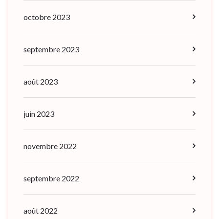
octobre 2023
septembre 2023
août 2023
juin 2023
novembre 2022
septembre 2022
août 2022