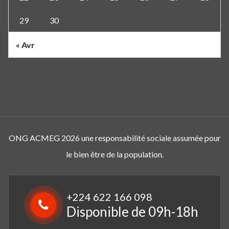
29
30
« Avr
ONG ACMEG 2026 une responsabilité sociale assumée pour
le bien être de la population.
+224 622 166 098
Disponible de 09h-18h