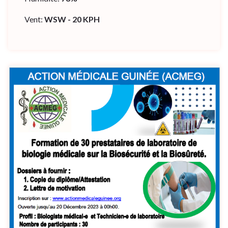
Vent:
WSW - 20 KPH