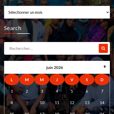
Archives
Search
Recherche
pour :
juin 2026
L
M
M
J
V
S
D
1
2
3
4
5
6
7
8
9
10
11
12
13
14
15
16
17
18
19
20
21