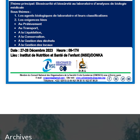
Archives