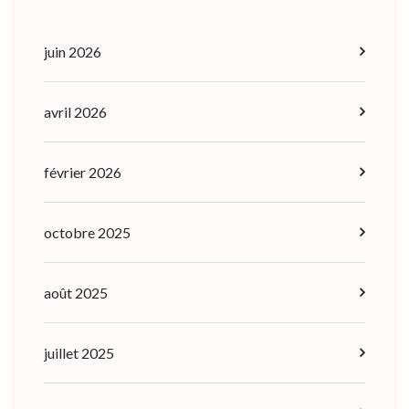
juin 2026
avril 2026
février 2026
octobre 2025
août 2025
juillet 2025