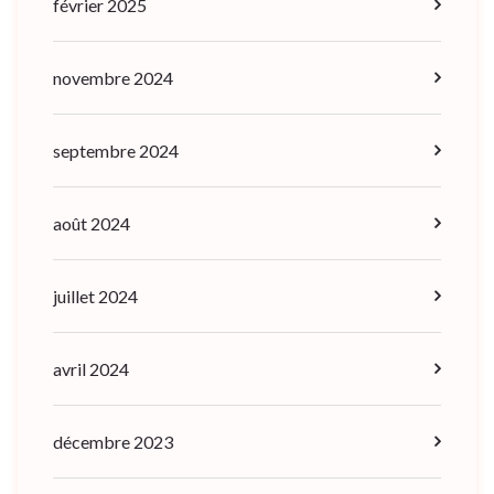
février 2025
novembre 2024
septembre 2024
août 2024
juillet 2024
avril 2024
décembre 2023