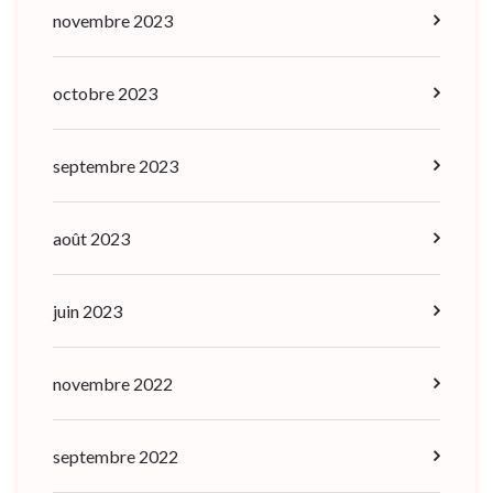
novembre 2023
octobre 2023
septembre 2023
août 2023
juin 2023
novembre 2022
septembre 2022