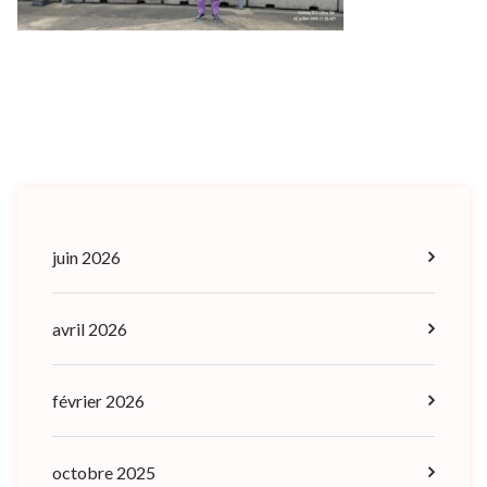
juin 2026
avril 2026
février 2026
octobre 2025