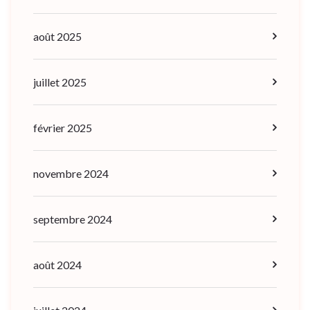
août 2025
juillet 2025
février 2025
novembre 2024
septembre 2024
août 2024