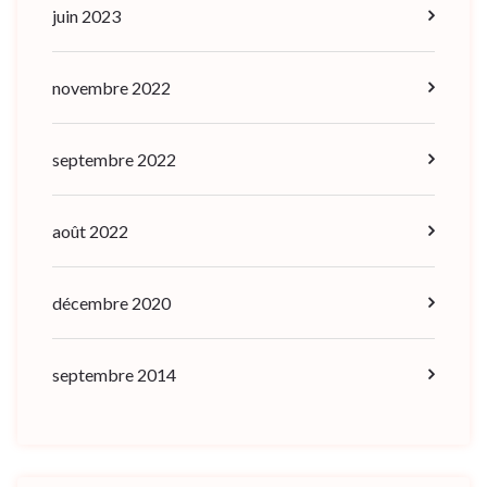
juin 2023
novembre 2022
septembre 2022
août 2022
décembre 2020
septembre 2014