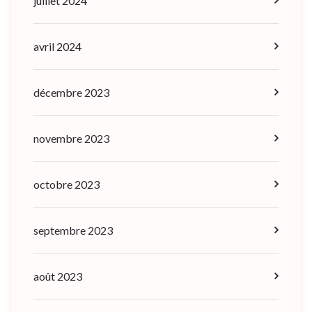
juillet 2024
avril 2024
décembre 2023
novembre 2023
octobre 2023
septembre 2023
août 2023