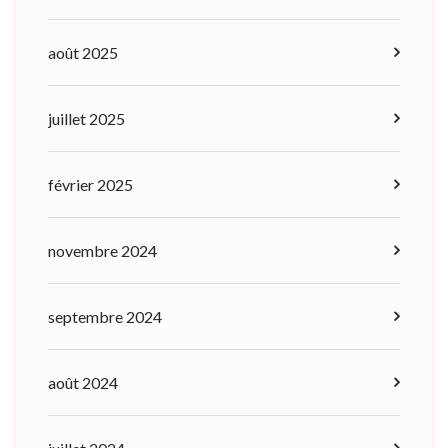
août 2025
juillet 2025
février 2025
novembre 2024
septembre 2024
août 2024