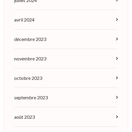
juillet 2024
avril 2024
décembre 2023
novembre 2023
octobre 2023
septembre 2023
août 2023