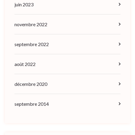
juin 2023
novembre 2022
septembre 2022
août 2022
décembre 2020
septembre 2014