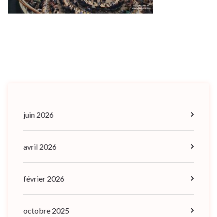
juin 2026
avril 2026
février 2026
octobre 2025