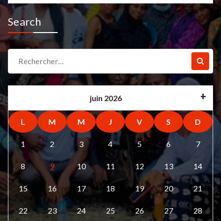
Search
Recherche
pour :
juin 2026
L
M
M
J
V
S
D
1
2
3
4
5
6
7
8
9
10
11
12
13
14
15
16
17
18
19
20
21
22
23
24
25
26
27
28