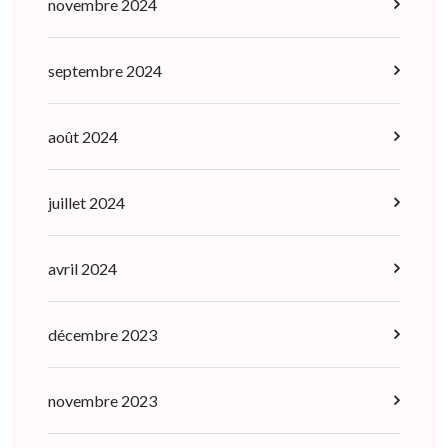
novembre 2024
septembre 2024
août 2024
juillet 2024
avril 2024
décembre 2023
novembre 2023