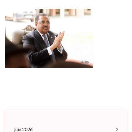
juin 2026