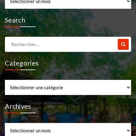
Search
Recherche
pour :
Categories
Categories
Archives
Archives