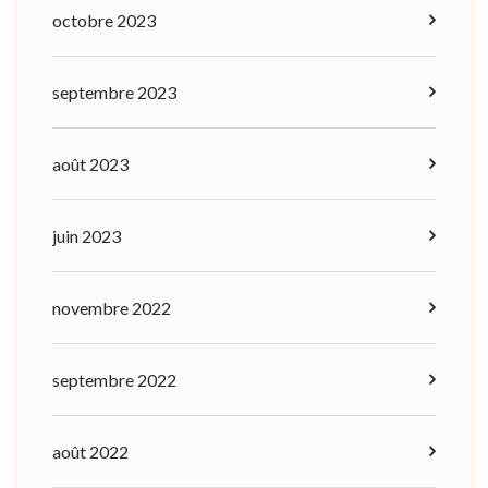
octobre 2023
septembre 2023
août 2023
juin 2023
novembre 2022
septembre 2022
août 2022