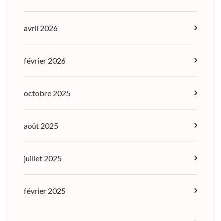
avril 2026
février 2026
octobre 2025
août 2025
juillet 2025
février 2025