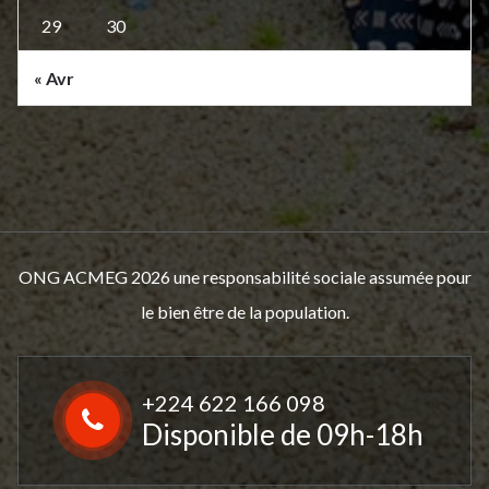
29
30
« Avr
ONG ACMEG 2026 une responsabilité sociale assumée pour
le bien être de la population.
+224 622 166 098
Disponible de 09h-18h