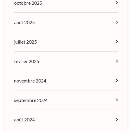
octobre 2025
août 2025
juillet 2025
février 2025
novembre 2024
septembre 2024
août 2024