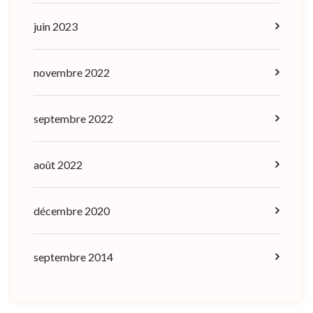
juin 2023
novembre 2022
septembre 2022
août 2022
décembre 2020
septembre 2014