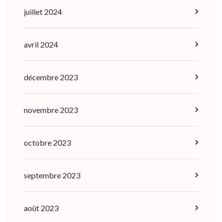
juillet 2024
avril 2024
décembre 2023
novembre 2023
octobre 2023
septembre 2023
août 2023