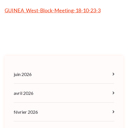
GUINEA_West-Block-Meeting-18-10-23-3
juin 2026
avril 2026
février 2026