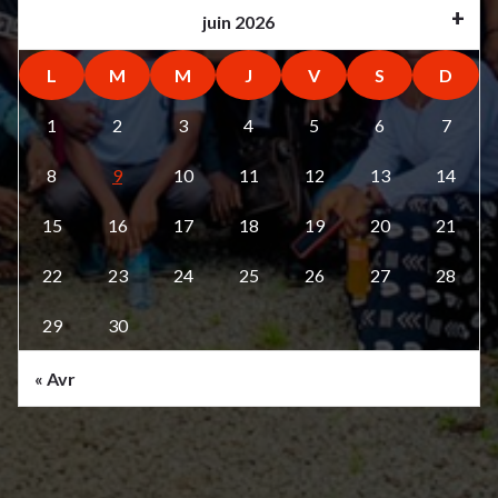
juin 2026
L
M
M
J
V
S
D
1
2
3
4
5
6
7
8
9
10
11
12
13
14
15
16
17
18
19
20
21
22
23
24
25
26
27
28
29
30
« Avr